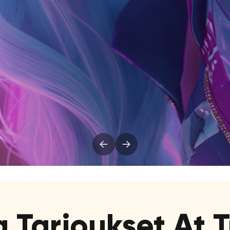
 Tarjoukset At T