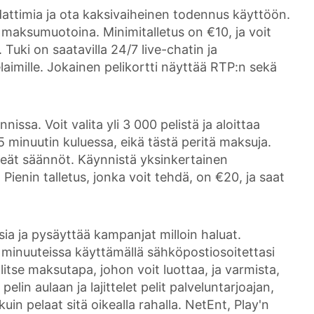
dattimia ja ota kaksivaiheinen todennus käyttöön.
 maksumuotoina. Minimitalletus on €10, ja voit
Tuki on saatavilla 24/7 live-chatin ja
laimille. Jokainen pelikortti näyttää RTP:n sekä
ssa. Voit valita yli 3 000 pelistä ja aloittaa
5 minuutin kuluessa, eikä tästä peritä maksuja.
lkeät säännöt. Käynnistä yksinkertainen
 Pienin talletus, jonka voit tehdä, on €20, ja saat
sia ja pysäyttää kampanjat milloin haluat.
i minuuteissa käyttämällä sähköpostiosoitettasi
litse maksutapa, johon voit luottaa, ja varmista,
in aulaan ja lajittelet pelit palveluntarjoajan,
in pelaat sitä oikealla rahalla. NetEnt, Play'n