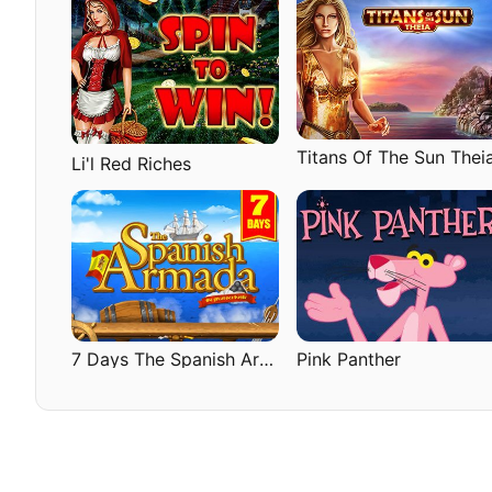
Titans Of The Sun Thei
Li'l Red Riches
7 Days The Spanish Armada
Pink Panther