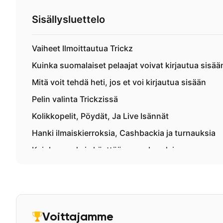
Sisällysluettelo
Vaiheet Ilmoittautua Trickz
Kuinka suomalaiset pelaajat voivat kirjautua sisää
Mitä voit tehdä heti, jos et voi kirjautua sisään
Pelin valinta Trickzissä
Kolikkopelit, Pöydät, Ja Live Isännät
Hanki ilmaiskierroksia, Cashbackia ja turnauksia
Kuinka saada ja käyttää promokoodeja
Mistä löytää uusia koodeja
Lunastaa itsesi olematta työskentelemässä?
Mobiilisovellus Androidille ja Ios:lle
Voittajamme
Pikaasennusopas