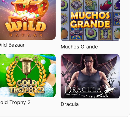
ild Bazaar
Muchos Grande
old Trophy 2
Dracula