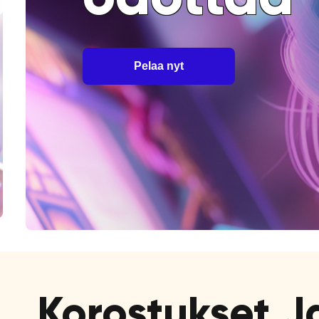
Pelaa nyt
Korostukset Ja