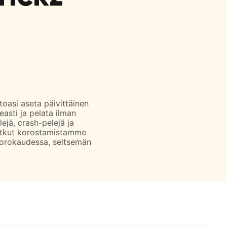
oasi aseta päivittäinen
easti ja pelata ilman
ejä, crash-pelejä ja
 Jotkut korostamistamme
vuorokaudessa, seitsemän