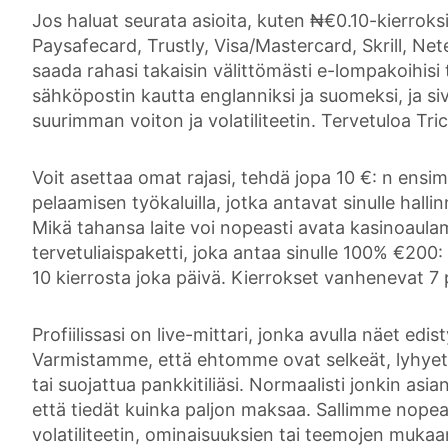
Jos haluat seurata asioita, kuten ₦€0.10-kierrok
Paysafecard, Trustly, Visa/Mastercard, Skrill, Ne
saada rahasi takaisin välittömästi e-lompakoihisi
sähköpostin kautta englanniksi ja suomeksi, ja si
suurimman voiton ja volatiliteetin. Tervetuloa Tric
Voit asettaa omat rajasi, tehdä jopa 10 €: n ensimm
pelaamisen työkaluilla, jotka antavat sinulle hal
Mikä tahansa laite voi nopeasti avata kasinoaulam
tervetuliaispaketti, joka antaa sinulle 100% €200: 
10 kierrosta joka päivä. Kierrokset vanhenevat 7 
Profiilissasi on live-mittari, jonka avulla näet e
Varmistamme, että ehtomme ovat selkeät, lyhyet ja
tai suojattua pankkitiliäsi. Normaalisti jonkin as
että tiedät kuinka paljon maksaa. Sallimme nopeat 
volatiliteetin, ominaisuuksien tai teemojen mukaan