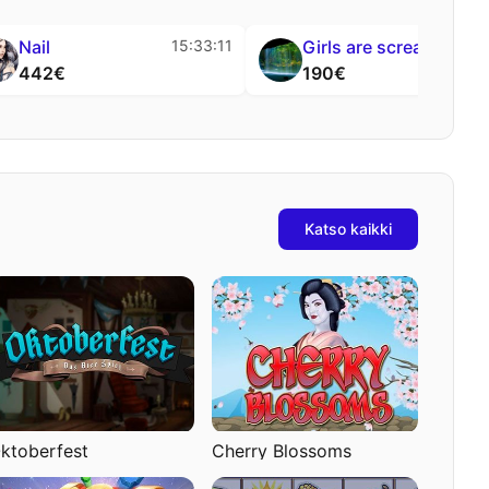
Bit Sentinel
15:33:23
Nail
15:3
258€
442€
Katso kaikki
ktoberfest
Cherry Blossoms