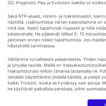
GO, Pragmatic Play ja Evolution kaikilla on kolikkop
Sekä RTP-alueet, minimi- ja maksimivedot, kier
näytöllä. Lisähuvittelua varten kasinollamme on se
mitä saa. Vedot tapahtuvat nopeasti ja niitä voidaa
käteisrahalle. He pääsevät tilillesi 5- 15 minuutissa
petoksen ennen niiden tapahtumista. Jos meidän tar
hälytyksillä tarvittaessa.
Välitämme turvallisesta pelaamisesta. Yhden napautu
ja lyhyelle tauolle. Meillä on itsesulkeutumistyökal
maksuhistoriasi milloin tahansa lataamalla ne. Pu
tehdään käytettäviksi yhdellä kädellä, ja pelejä v
kaikki Trickziin, koska se hyväksyy vain euroja.
he käyttävät paikallisia pankkeja, joihin suomalais